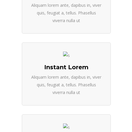
Aliquam lorem ante, dapibus in, viver
quis, feugiat a, tellus. Phasellus
viverra nulla ut
Instant Lorem
Aliquam lorem ante, dapibus in, viver
quis, feugiat a, tellus. Phasellus
viverra nulla ut