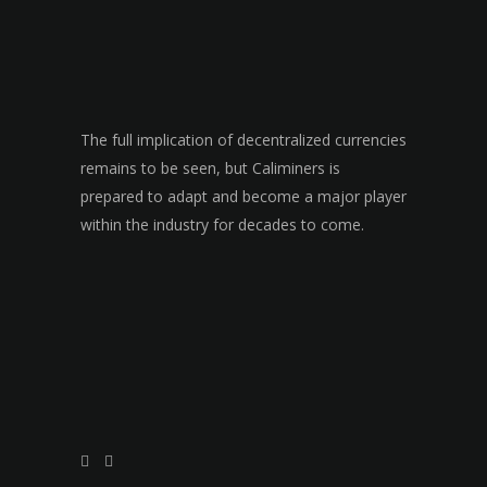
The full implication of decentralized currencies
remains to be seen, but Caliminers is
prepared to adapt and become a major player
within the industry for decades to come.