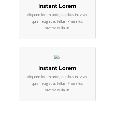
Instant Lorem
Aliquam lorem ante, dapibus in, viver
quis, feugiat a, tellus. Phasellus
viverra nulla ut
Instant Lorem
Aliquam lorem ante, dapibus in, viver
quis, feugiat a, tellus. Phasellus
viverra nulla ut