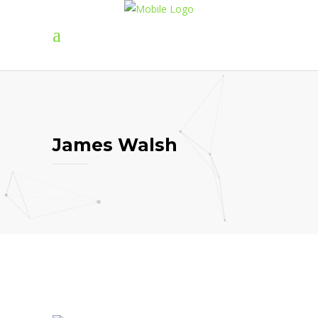
James Walsh