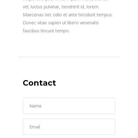
vel, luctus pulvinar, hendrerit id, lorem.
Maecenas nec odio et ante tincidunt tempus.
Donec vitae sapien ut libero venenatis
faucibus tincunt tempo.
Contact