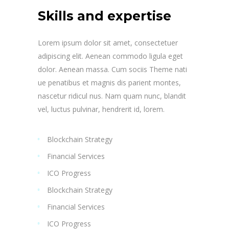
Skills and expertise
Lorem ipsum dolor sit amet, consectetuer
adipiscing elit. Aenean commodo ligula eget
dolor. Aenean massa. Cum sociis Theme nati
ue penatibus et magnis dis parient montes,
nascetur ridicul nus. Nam quam nunc, blandit
vel, luctus pulvinar, hendrerit id, lorem.
Blockchain Strategy
Financial Services
ICO Progress
Blockchain Strategy
Financial Services
ICO Progress